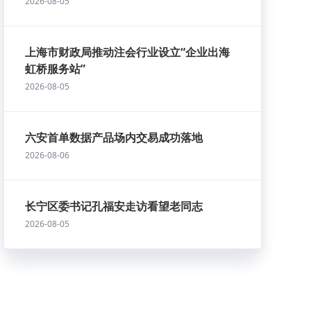
2026-08-05
上海市财政局推动注会行业设立“企业出海
虹桥服务站”
2026-08-05
六安首单数据产品场内交易成功落地
2026-08-06
长宁区委书记孔福安走访看望老同志
2026-08-05