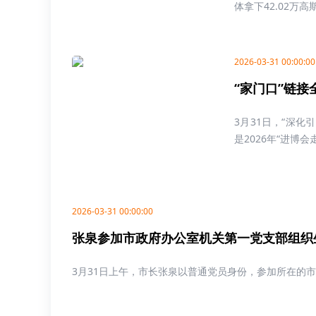
体拿下42.02万高斯
2026-03-31 00:00:00
“家门口”链接
3月31日，“深
是2026年“进博会
2026-03-31 00:00:00
张泉参加市政府办公室机关第一党支部组织
3月31日上午，市长张泉以普通党员身份，参加所在的