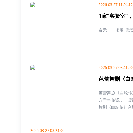
2026-03-27 11:04:12
1家“实验室”
春天，一场场“场
2026-03-27 08:41:00
芭蕾舞剧《白
芭蕾舞剧《白蛇传
方千年传说，一场
舞剧《白蛇传》合肥
2026-03-27 08:24:00