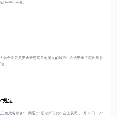
市政务中心召开。
清华大学合肥公共安全研究院首创研发的城市生命线安全工程质量服
。...
”规定
三角政务服务“一网通办”规定新闻发布会上获悉，3月26日、27