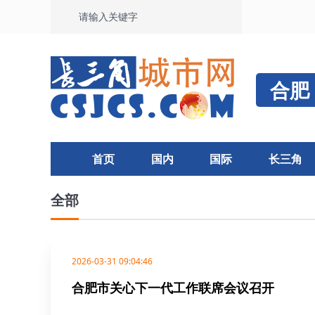
合肥
首页
国内
国际
长三角
全部
2026-03-31 09:04:46
合肥市关心下一代工作联席会议召开