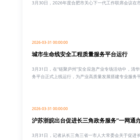
3月30日，2026年度合肥市关心下一代工作联席会议在
2026-03-31 00:00:00
城市生命线安全工程质量服务平台运行
3月31日，在“链聚庐州”安全应急产业专场活动中，
务平台正式上线运行，为产业高质量发展搭建专业服务平台
2026-03-31 00:00:00
沪苏浙皖出台促进长三角政务服务“一网通办
3月31日，记者从长三角三省一市人大常委会关于促进长