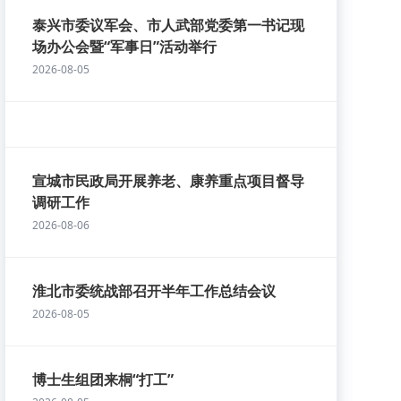
泰兴市委议军会、市人武部党委第一书记现
场办公会暨“军事日”活动举行
2026-08-05
宣城市民政局开展养老、康养重点项目督导
调研工作
2026-08-06
淮北市委统战部召开半年工作总结会议
2026-08-05
博士生组团来桐“打工”